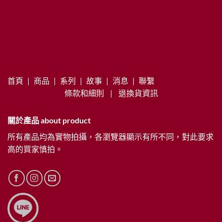
首頁
|
商品
|
系列
|
故事
|
消息
|
聯繫
條款和細則
|
退換貨資訊
關於產品 about product
所有產品均為實物拍攝，各瀏覽器顯示有所不同，對此要求
高的買家慎拍。