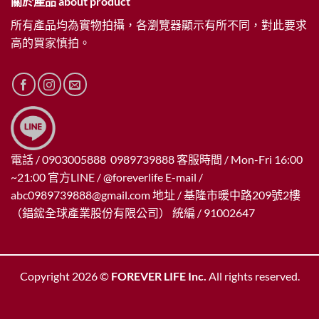
關於產品 about product
所有產品均為實物拍攝，各瀏覽器顯示有所不同，對此要求
高的買家慎拍。
電話 / 0903005888 0989739888 客服時間 / Mon-Fri 16:00
~21:00 官方LINE / @foreverlife E-mail /
abc0989739888@gmail.com
地址 / 基隆市暖中路209號2樓
（錩鋐全球產業股份有限公司） 統編 / 91002647
Copyright 2026 ©
FOREVER LIFE Inc.
All rights reserved.