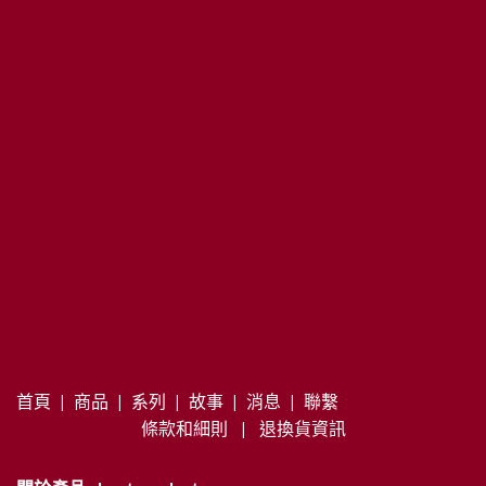
首頁
|
商品
|
系列
|
故事
|
消息
|
聯繫
條款和細則
|
退換貨資訊