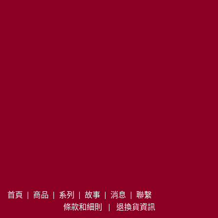
首頁
|
商品
|
系列
|
故事
|
消息
|
聯繫
條款和細則
|
退換貨資訊