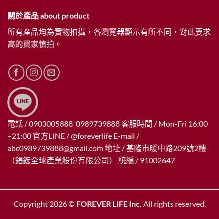
關於產品 about product
所有產品均為實物拍攝，各瀏覽器顯示有所不同，對此要求
高的買家慎拍。
電話 / 0903005888 0989739888 客服時間 / Mon-Fri 16:00
~21:00 官方LINE / @foreverlife E-mail /
abc0989739888@gmail.com
地址 / 基隆市暖中路209號2樓
（錩鋐全球產業股份有限公司） 統編 / 91002647
Copyright 2026 ©
FOREVER LIFE Inc.
All rights reserved.