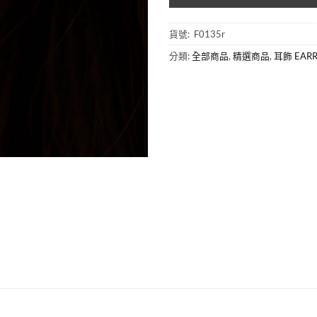
貨號:
F0135r
分類:
全部商品
,
精選商品
,
耳飾 EARR