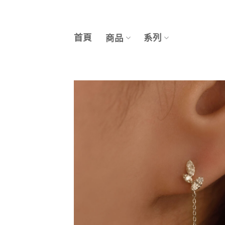
Skip
to
content
首頁
系列
商品