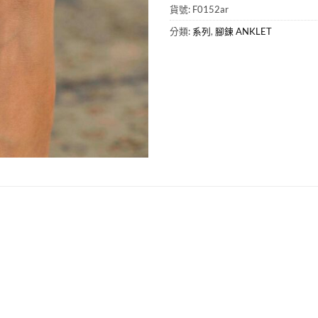
貨號:
F0152ar
分類:
系列
,
腳鍊 ANKLET