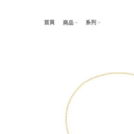
Skip
to
content
首頁
系列
商品