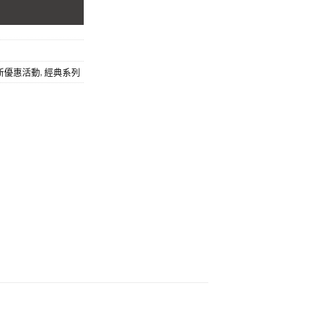
新優惠活動
,
經典系列