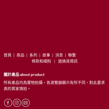
首頁
|
商品
|
系列
|
故事
|
消息
|
聯繫
條款和細則
|
退換貨資訊
關於產品 about product
所有產品均為實物拍攝，各瀏覽器顯示有所不同，對此要求
高的買家慎拍。