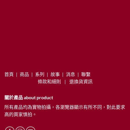
首頁
|
商品
|
系列
|
故事
|
消息
|
聯繫
條款和細則
|
退換貨資訊
關於產品 about product
所有產品均為實物拍攝，各瀏覽器顯示有所不同，對此要求
高的買家慎拍。