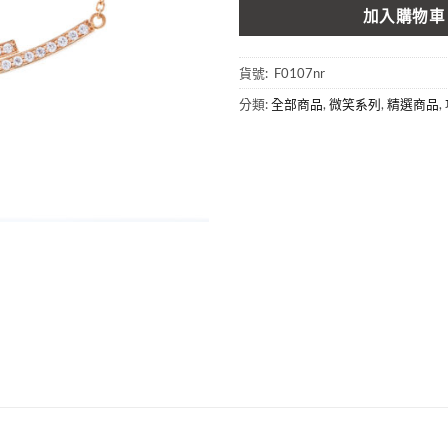
加入購物車
貨號:
F0107nr
分類:
全部商品
,
微笑系列
,
精選商品
,