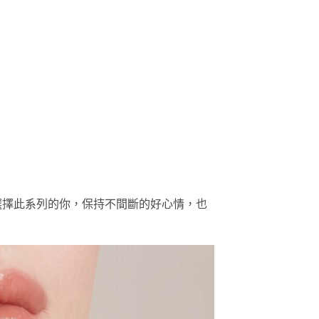
選擇此系列的你，保持不間斷的好心情，也