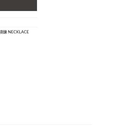
項鍊 NECKLACE