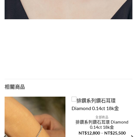
相關商品
全部商品
排鑽系列鑽石耳環 Diamond
0.14ct 18k金
價
NT$
12,800
–
NT$
25,500
格