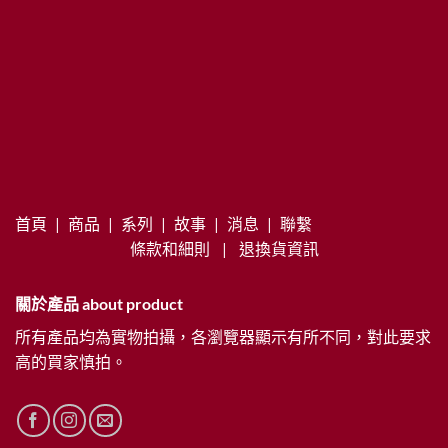
首頁
|
商品
|
系列
|
故事
|
消息
|
聯繫
條款和細則
|
退換貨資訊
關於產品 about product
所有產品均為實物拍攝，各瀏覽器顯示有所不同，對此要求
高的買家慎拍。