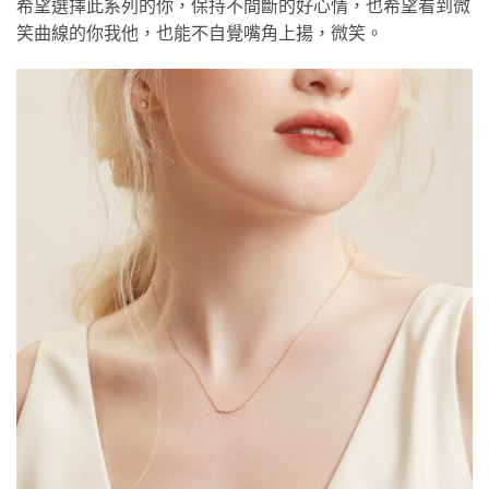
希望選擇此系列的你，保持不間斷的好心情，也希望看到微
笑曲線的你我他，也能不自覺嘴角上揚，微笑。