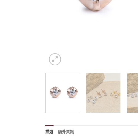
描述
額外資訊