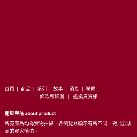
首頁
|
商品
|
系列
|
故事
|
消息
|
聯繫
條款和細則
|
退換貨資訊
關於產品 about product
所有產品均為實物拍攝，各瀏覽器顯示有所不同，對此要求
高的買家慎拍。