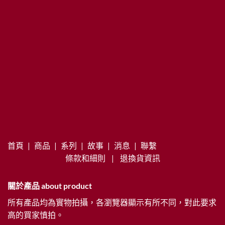
首頁
|
商品
|
系列
|
故事
|
消息
|
聯繫
條款和細則
|
退換貨資訊
關於產品 about product
所有產品均為實物拍攝，各瀏覽器顯示有所不同，對此要求
高的買家慎拍。