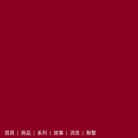
首頁
|
商品
|
系列
|
故事
|
消息
|
聯繫