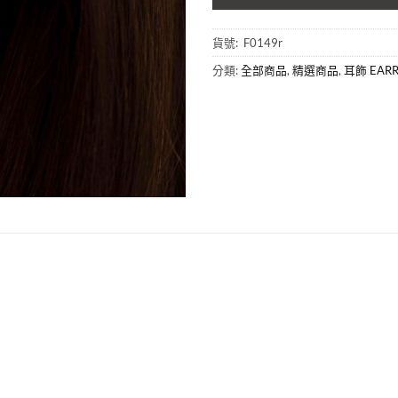
貨號:
F0149r
分類:
全部商品
,
精選商品
,
耳飾 EARR