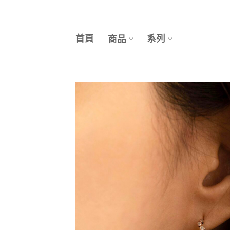
Skip
to
content
首頁
系列
商品