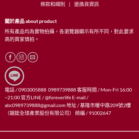
條款和細則
|
退換貨資訊
關於產品 about product
所有產品均為實物拍攝，各瀏覽器顯示有所不同，對此要求
高的買家慎拍。
電話 / 0903005888 0989739888 客服時間 / Mon-Fri 16:00
~21:00 官方LINE / @foreverlife E-mail /
abc0989739888@gmail.com
地址 / 基隆市暖中路209號2樓
（錩鋐全球產業股份有限公司） 統編 / 91002647