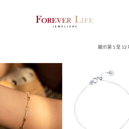
顯示第 1 至 12